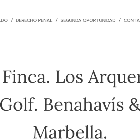
ADO
DERECHO PENAL
SEGUNDA OPORTUNIDAD
CONTA
 Finca. Los Arque
Golf. Benahavís 
Marbella.