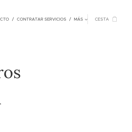
CTO
CONTRATAR SERVICIOS
MÁS
CESTA
ros
&