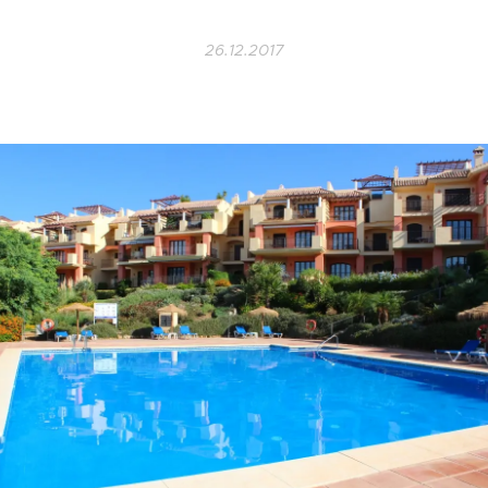
26.12.2017