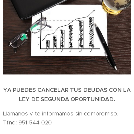
YA PUEDES CANCELAR TUS DEUDAS CON LA
LEY DE SEGUNDA OPORTUNIDAD.
Llámanos y te informamos sin compromiso.
Tfno: 951 544 020